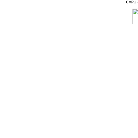
CAPU - 