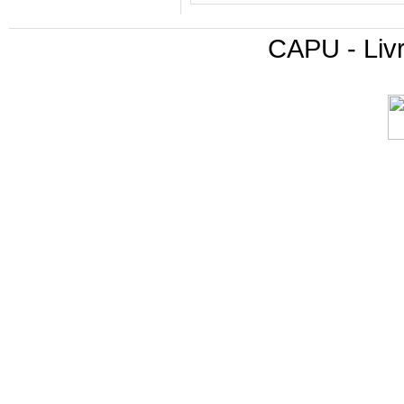
CAPU - Livr