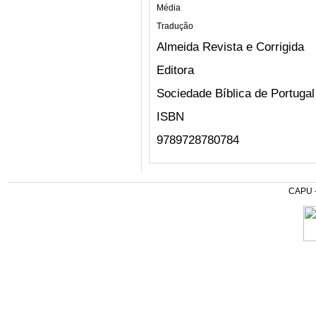
Média
Tradução
Almeida Revista e Corrigida
Editora
Sociedade Bíblica de Portugal
ISBN
9789728780784
CAPU - 