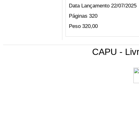
Data Lançamento
22/07/2025
Páginas
320
Peso
320,00
CAPU - Livr