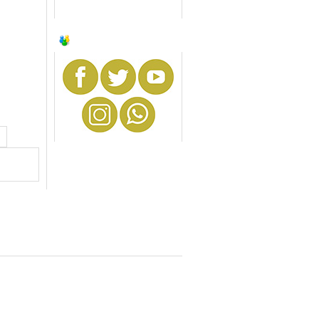
SIGA-NOS