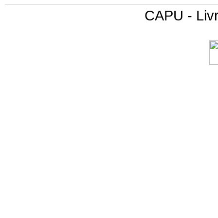
CAPU - Livr