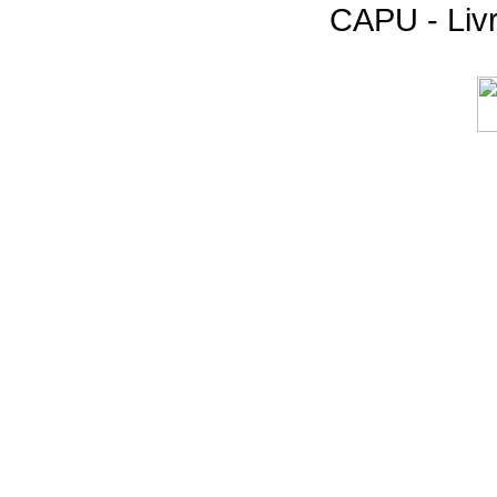
CAPU - Livr