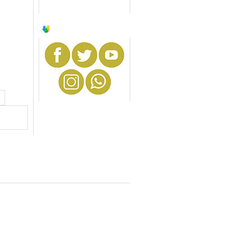
SIGA-NOS