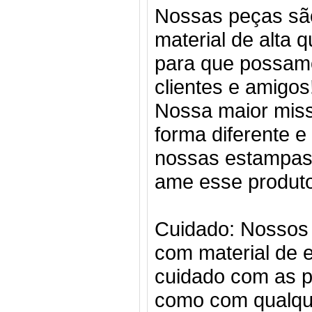
Nossas peças sã
material de alta q
para que possam
clientes e amigos
Nossa maior miss
forma diferente e 
nossas estampas
ame esse produto
Cuidado: Nossos 
com material de 
cuidado com as p
como com qualqu