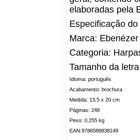
elaboradas pela 
Especificação do
Marca: Ebenézer
Categoria: Harpa
Tamanho da letra
Idioma: português
Acabamento: brochura
Medida: 13,5 x 20 cm
Páginas: 248
Peso: 0,255 kg
EAN:9786589938149