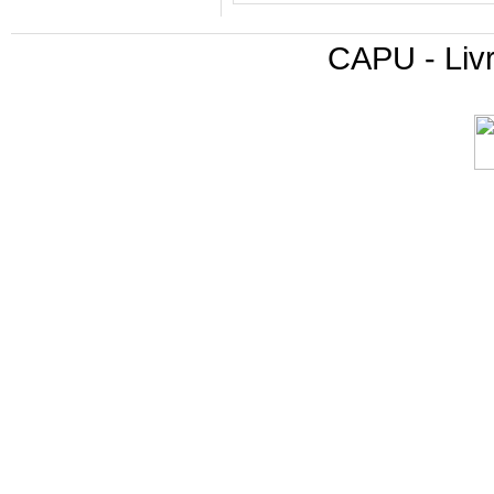
CAPU - Livr