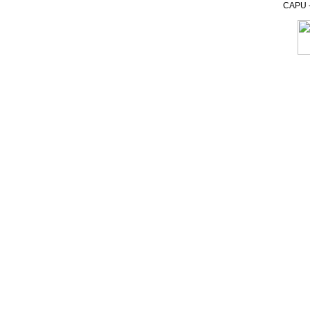
CAPU - 