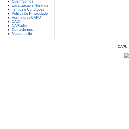
Quem Somos
Localização e Horários
Termos e Condições
Política de Privacidade
Assinaturas CAPU
CADP
NA Rádio
Contacte-nos
Mapa do site
CAPU - 