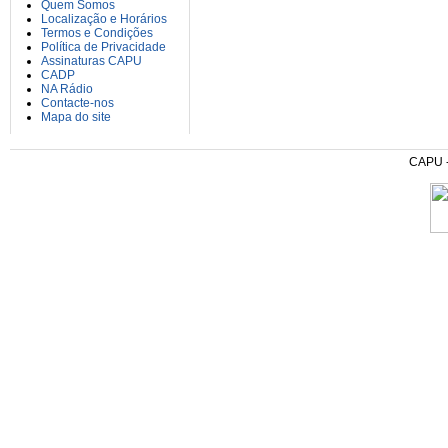
Quem Somos
Localização e Horários
Termos e Condições
Política de Privacidade
Assinaturas CAPU
CADP
NA Rádio
Contacte-nos
Mapa do site
CAPU - 